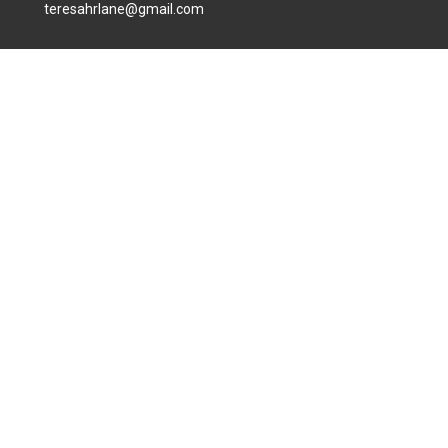
teresahrlane@gmail.com